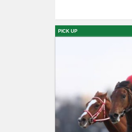
PICK UP