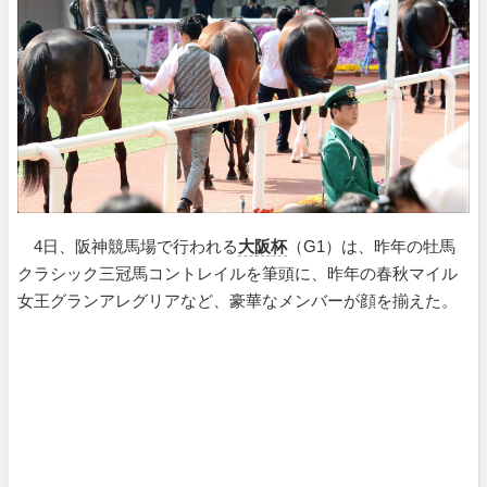
4日、阪神競馬場で行われる
大阪杯
（G1）は、昨年の牡馬
クラシック三冠馬コントレイルを筆頭に、昨年の春秋マイル
女王グランアレグリアなど、豪華なメンバーが顔を揃えた。