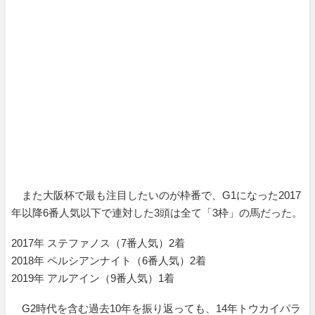
また大阪杯で最も注目したいのが枠番で、G1になった2017
年以降6番人気以下で連対した3頭は全て「3枠」の馬だった。
2017年 ステファノス（7番人気）2着
2018年 ペルシアンナイト（6番人気）2着
2019年 アルアイン（9番人気）1着
G2時代を含む過去10年を振り返っても、14年トウカイパラ