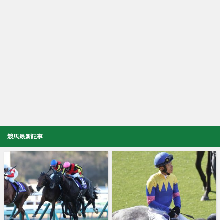
競馬最新記事