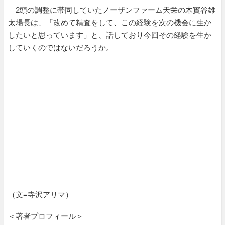
2頭の調整に帯同していたノーザンファーム天栄の木實谷雄
太場長は、「改めて精査をして、この経験を次の機会に生か
したいと思っています」と、話しており今回その経験を生か
していくのではないだろうか。
（文=寺沢アリマ）
＜著者プロフィール＞