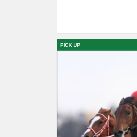
PICK UP