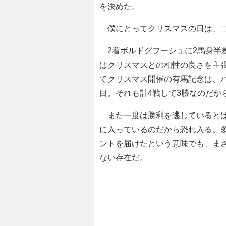
を決めた。
「僕にとってクリスマスの日は、
2着ボルドグフーシュに2馬身半
はクリスマスとの相性の良さを主
てクリスマス開催の有馬記念は、
目。それも計4戦して3勝なのだか
また一度は勝利を逃しているとは
に入っているのだから恐れ入る。
ントを届けたという意味でも、ま
ない存在だ。