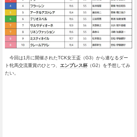
今回は1月に開催されたTCK女王盃（G3）から連なるダー
ト牝馬交流重賞のひとつ、
エンプレス杯
（G2）を予想してみ
たい。