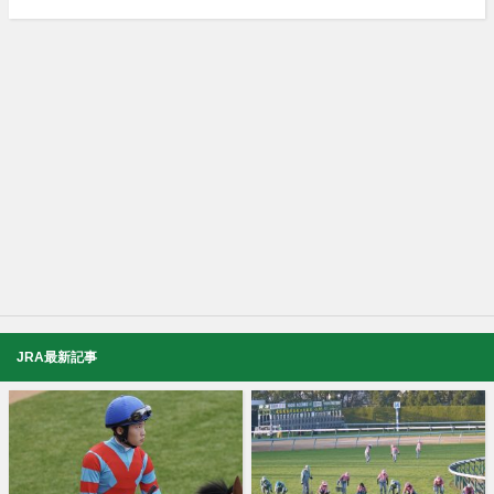
JRA最新記事