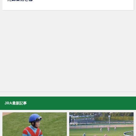
JRA最新記事