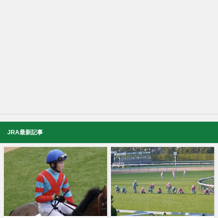
JRA最新記事