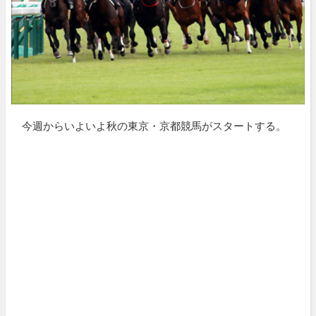
今週からいよいよ秋の東京・京都競馬がスタートする。