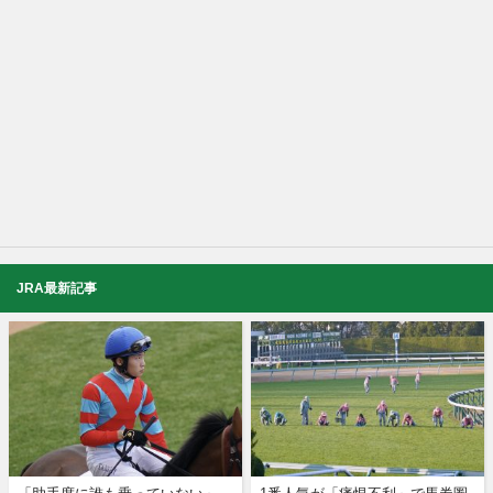
JRA最新記事