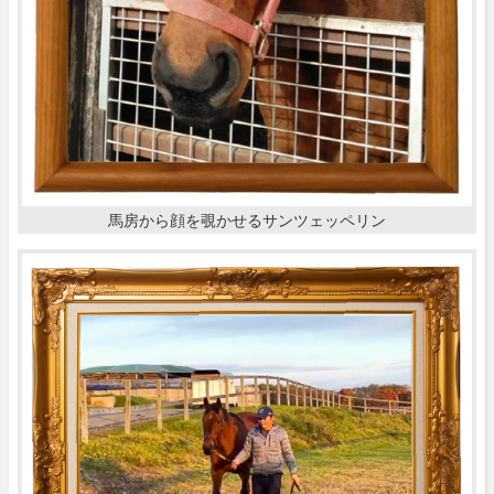
馬房から顔を覗かせるサンツェッペリン