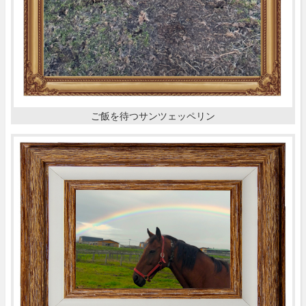
ご飯を待つサンツェッペリン