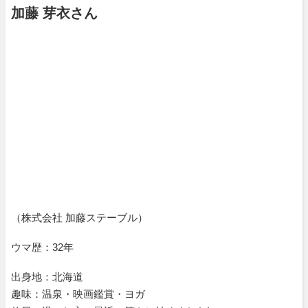
加藤 芽衣さん
（株式会社 加藤ステーブル）
ウマ歴：32年
出身地：北海道
趣味：温泉・映画鑑賞・ヨガ