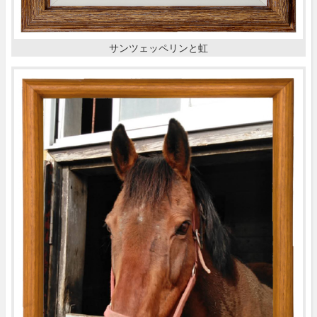
サンツェッペリンと虹