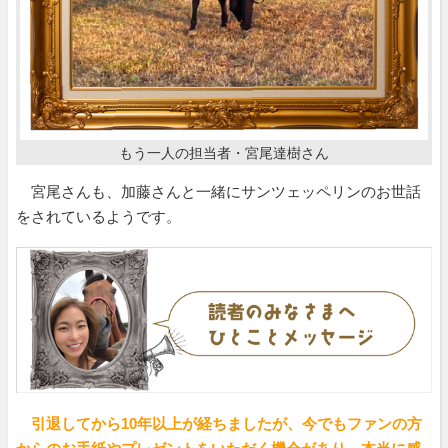
もう一人の担当者・宮尾達樹さん
宮尾さんも、加藤さんと一緒にサンツェッペリンのお世話
をされているようです。
引退してから10年以上が経ちましたが、今でもファンの方