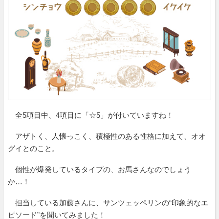
全5項目中、4項目に「☆5」が付いていますね！
アザトく、人懐っこく、積極性のある性格に加えて、オオ
グイとのこと。
個性が爆発しているタイプの、お馬さんなのでしょう
か…！
担当している加藤さんに、サンツェッペリンの“印象的なエ
ピソード”を聞いてみました！