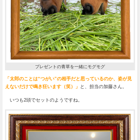
プレゼントの青草を一緒にモグモグ
「太郎のことは“つがい”の相手だと思っているのか、姿が見
えないだけで鳴き狂います（笑）」
と、担当の加藤さん。
いつも2頭でセットのようですね。