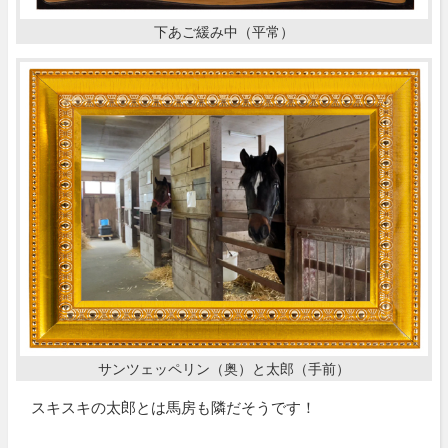
下あご緩み中（平常）
サンツェッペリン（奥）と太郎（手前）
スキスキの太郎とは馬房も隣だそうです！