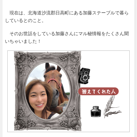
現在は、北海道沙流郡日高町にある加藤ステーブルで暮ら
しているとのこと。
そのお世話をしている加藤さんにマル秘情報をたくさん聞
いちゃいました！