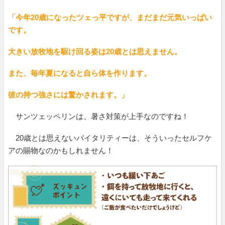
「今年20歳になったツェっ平ですが、まだまだ元気いっぱい
です。
大きい放牧地を駆け回る姿は20歳とは思えません。
また、毎年夏になると自ら体を作ります。
彼の持つ強さには驚かされます。」
サンツェッペリンは、暑さ対策が上手なのですね！
20歳とは思えないバイタリティーは、そういったセルフケ
アの賜物なのかもしれません！