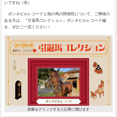
いですね（笑）
ボンネビルレコードと他の馬の関係性について、ご興味の
ある方は、『引退馬コレクション』ボンネビルレコード編
を、ぜひご一読ください！
画像をクリックすると記事に飛びます