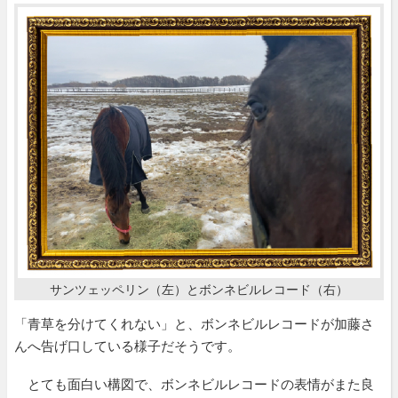
サンツェッペリン（左）とボンネビルレコード（右）
「青草を分けてくれない」と、ボンネビルレコードが加藤さ
んへ告げ口している様子だそうです。
とても面白い構図で、ボンネビルレコードの表情がまた良