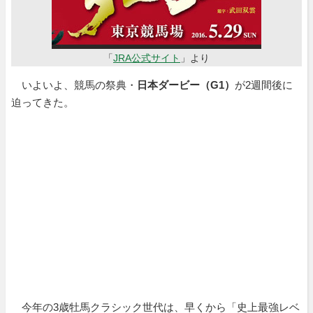
「
JRA公式サイト
」より
いよいよ、競馬の祭典・
日本ダービー（G1）
が2週間後に
迫ってきた。
今年の3歳牡馬クラシック世代は、早くから「史上最強レベ