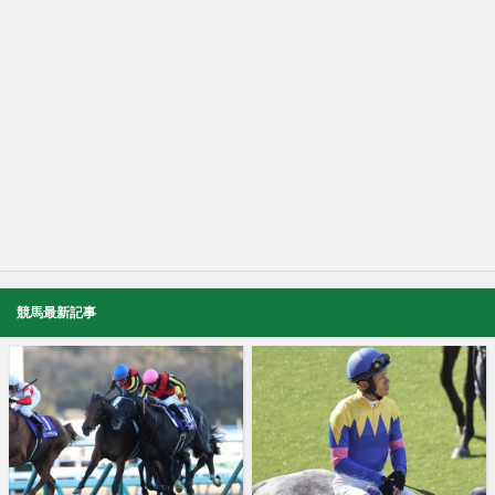
競馬最新記事