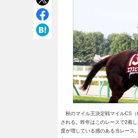
秋のマイル王決定戦マイルCS（G
される。昨年はこのレースで2着し
度が増している感のある当レース