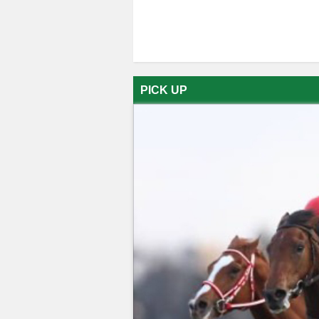
PICK UP