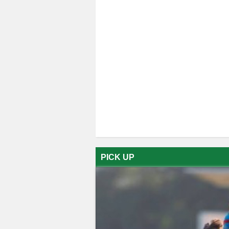
PICK UP