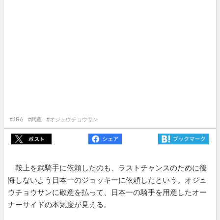
#JRA
#武豊
#オジュウチョウサン
鞍上を武騎手に依頼したのも、ラストチャンスのために後
悔しないよう日本一のジョッキーに依頼したという。オジュ
ウチョウサンに敬意を払って、日本一の騎手を用意したオー
ナーサイドの本気度が見える。