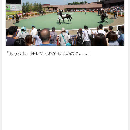
「もう少し、任せてくれてもいいのに……」