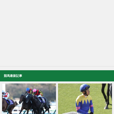
競馬最新記事