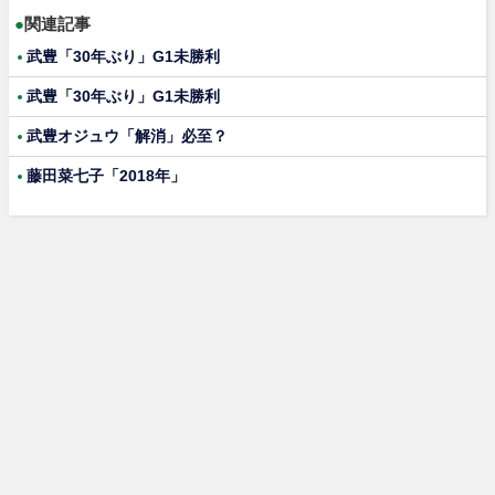
●
関連記事
武豊「30年ぶり」G1未勝利
武豊「30年ぶり」G1未勝利
武豊オジュウ「解消」必至？
藤田菜七子「2018年」