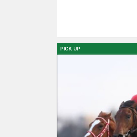
PICK UP