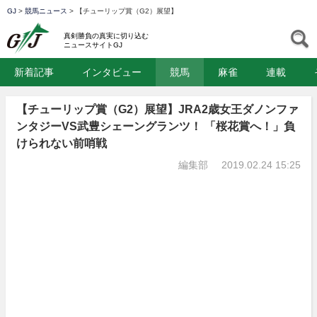
GJ
>
競馬ニュース
>
【チューリップ賞（G2）展望】
GJ
S
真剣勝負の真実に切り込む
ニュースサイトGJ
新着記事
インタビュー
競馬
麻雀
連載
【チューリップ賞（G2）展望】JRA2歳女王ダノンファ
ンタジーVS武豊シェーングランツ！ 「桜花賞へ！」負
けられない前哨戦
編集部
2019.02.24 15:25