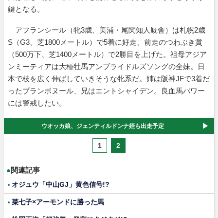
鍵となる。
アフランシール（牝3歳、美浦・尾関知人厩舎）は札幌2歳
S（G3、芝1800メートル）で5着に好走、前走のつわぶき賞
（500万下、芝1400メートル）で2勝目を上げた。祖母アジア
ンミーティアは大種牡馬アンブライドルズソングの全妹。日
本で枝を広く伸ばしていきそうな牝系だ。姉は阪神JFで3着だ
ったブランボヌール、兄はエントシャイデン。良血馬パワー
には警戒したい。
ウオッカ娘、ジェンティルドンナ姪も出走予定
1
2
●
関連記事
オジュウ「中山GJ」黄色信号!?
菜七子×アーモンドに勝った馬