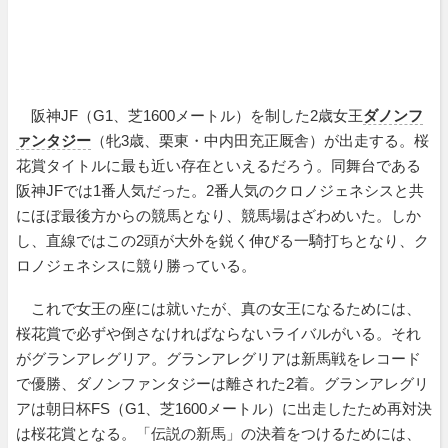
阪神JF（G1、芝1600メートル）を制した2歳女王
ダノンフ
ァンタジー
（牝3歳、栗東・中内田充正厩舎）が出走する。桜
花賞タイトルに最も近い存在といえるだろう。同舞台である
阪神JFでは1番人気だった。2番人気のクロノジェネシスと共
にほぼ最後方からの競馬となり、競馬場はざわめいた。しか
し、直線ではこの2頭が大外を鋭く伸びる一騎打ちとなり、ク
ロノジェネシスに競り勝っている。
これで女王の座には就いたが、真の女王になるためには、
桜花賞で必ずや倒さなければならないライバルがいる。それ
がグランアレグリア。グランアレグリアは新馬戦をレコード
で優勝、ダノンファンタジーは離された2着。グランアレグリ
アは朝日杯FS（G1、芝1600メートル）に出走したため再対決
は桜花賞となる。「伝説の新馬」の決着をつけるためには、