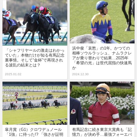
浜中俊「哀愁」の1年。かつての
「シャフリヤールの激走はわかっ
相棒ソウルラッシュ、ナムラクレ
ていた」本物だけが知る有馬記念
アが乗り替わりで結果…2025年
裏事情。そして“金杯”で再現され
「希望の光」は世代屈指の快速馬
る波乱の結末とは？
か
2025.01.02
2024.12.30
皐月賞（G1）クロワデュノール
有馬記念に続き東京大賞典も「記
「1強」に待った!? 「強さが証明
憶力」が決め手…最強フォーエバ