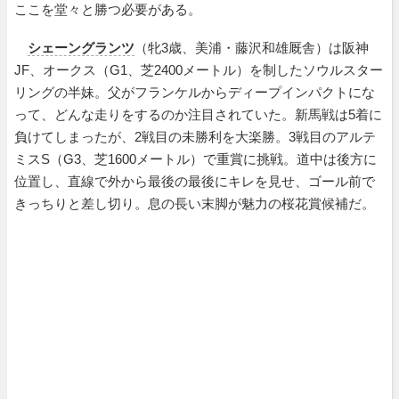
ここを堂々と勝つ必要がある。
シェーングランツ
（牝3歳、美浦・藤沢和雄厩舎）は阪神
JF、オークス（G1、芝2400メートル）を制したソウルスター
リングの半妹。父がフランケルからディープインパクトにな
って、どんな走りをするのか注目されていた。新馬戦は5着に
負けてしまったが、2戦目の未勝利を大楽勝。3戦目のアルテ
ミスS（G3、芝1600メートル）で重賞に挑戦。道中は後方に
位置し、直線で外から最後の最後にキレを見せ、ゴール前で
きっちりと差し切り。息の長い末脚が魅力の桜花賞候補だ。