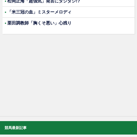
松岡正海「超強気」発言にタジタジ!?
「米三冠の血」ミスターメロディ
栗田調教師「胸くそ悪い」心残り
競馬最新記事