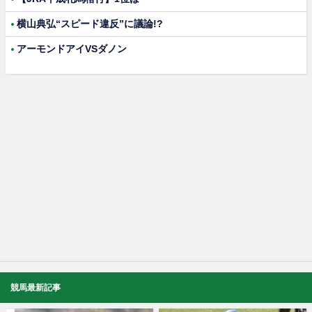
横山典弘“スピード違反”に議論!?
アーモンドアイVSダノン
競馬最新記事