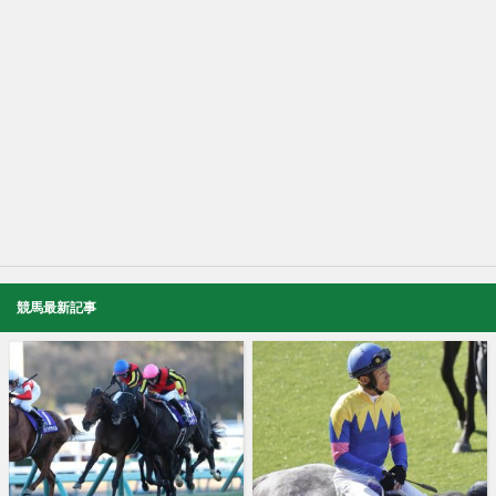
競馬最新記事