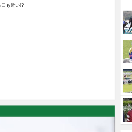
日も近い!?