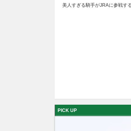
美人すぎる騎手がJRAに参戦する
PICK UP