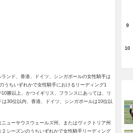
ルランド、香港、ドイツ、シンガポールの女性騎手は
のうちいずれかで女性騎手におけるリーディング1
10勝以上、かつイギリス、フランスにあっては、リ
ドは30位以内、香港、ドイツ、シンガポールは10位以
はニューサウスウェールズ州、またはヴィクトリア州
去２シーズンのうちいずれかで女性騎手リーディング