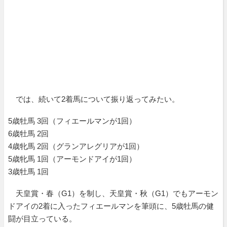
では、続いて2着馬について振り返ってみたい。
5歳牡馬 3回（フィエールマンが1回）
6歳牡馬 2回
4歳牝馬 2回（グランアレグリアが1回）
5歳牝馬 1回（アーモンドアイが1回）
3歳牡馬 1回
天皇賞・春（G1）を制し、天皇賞・秋（G1）でもアーモン
ドアイの2着に入ったフィエールマンを筆頭に、5歳牡馬の健
闘が目立っている。