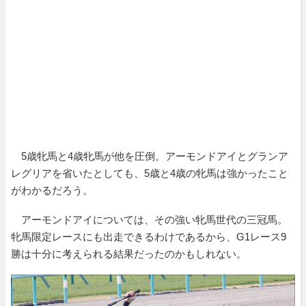
5歳牝馬と4歳牝馬が他を圧倒。アーモンドアイとグランア
レグリアを省いたとしても、5歳と4歳の牝馬は強かったこと
がわかるだろう。
アーモンドアイについては、その強い牝馬世代の三冠馬。
牝馬限定レースにも出走できるわけであるから、G1レース9
勝は十分に考えられる結果だったのかもしれない。