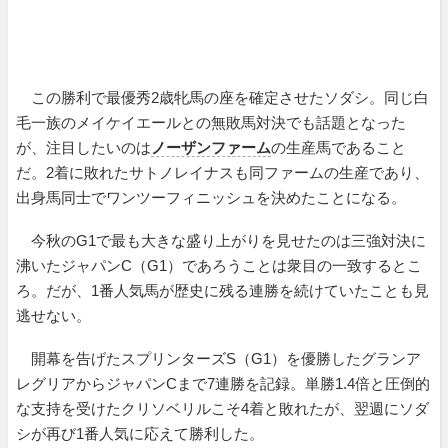
この勝利で最優秀2歳牝馬の座を確定させたソダシ。同じ白
毛一族のメイケイエールとの無敗馬対決でも話題となった
が、注目したいのは
ノーザンファーム
の生産馬であること
だ。2着に敗れたサトノレイナスも同ファームの生産であり、
出身馬同士でワンツーフィニッシュを決めたことになる。
今秋のG1で最も大きな盛り上がりを見せたのは三強対決に
沸いたジャパンC（G1）であろうことは衆目の一致するとこ
ろ。だが、1番人気馬が歴史に残る連勝を続けていたことも見
逃せない。
開幕を告げたスプリンターズS（G1）を優勝したグランア
レグリアからジャパンCまで7連勝を記録。単勝1.4倍と圧倒的
な支持を受けたクリソベリルこそ4着と敗れたが、翌週にソダ
シが再び1番人気に応えて勝利した。