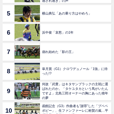
遇され過ぎ」の声
横山典弘「あの乗り方はやめろ」
浜中俊「哀愁」の1年
崩れ始めた「影の王」
皐月賞（G1）クロワデュノール「1強」に待
った!?
何故「武豊」はキタサンブラックの主戦に選
ばれたのか。「タケユタカという馬がいたん
ですよ」北島三郎オーナーの胸にあった積年
の夢
函館記念（G3）作曲者も“謝罪”した「プペペ
ポピー」、生ファンファーレに称賛の嵐…平