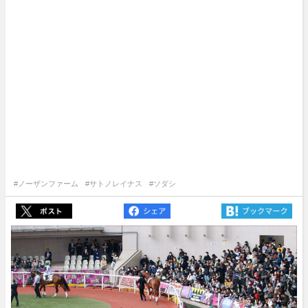
#ノーザンファーム
#サトノレイナス
#ソダシ