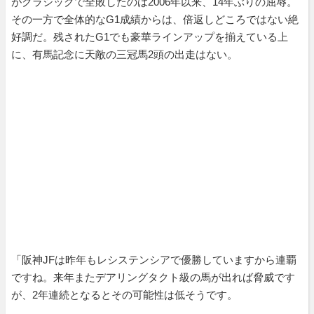
がクラシックで全敗したのは2006年以来、14年ぶりの屈辱。
その一方で全体的なG1成績からは、倍返しどころではない絶
好調だ。残されたG1でも豪華ラインアップを揃えている上
に、有馬記念に天敵の三冠馬2頭の出走はない。
「阪神JFは昨年もレシステンシアで優勝していますから連覇
ですね。来年またデアリングタクト級の馬が出れば脅威です
が、2年連続となるとその可能性は低そうです。