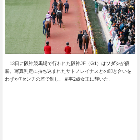
13日に阪神競馬場で行われた阪神JF（G1）は
ソダシ
が優
勝。写真判定に持ち込まれた
サトノレイナス
との叩き合いを
わずか7センチの差で制し、見事2歳女王に輝いた。