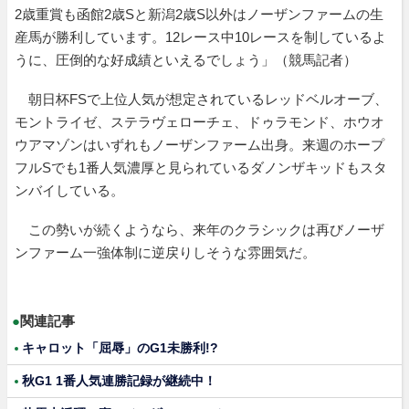
2歳重賞も函館2歳Sと新潟2歳S以外はノーザンファームの生
産馬が勝利しています。12レース中10レースを制しているよ
うに、圧倒的な好成績といえるでしょう」（競馬記者）
朝日杯FSで上位人気が想定されているレッドベルオーブ、
モントライゼ、ステラヴェローチェ、ドゥラモンド、ホウオ
ウアマゾンはいずれもノーザンファーム出身。来週のホープ
フルSでも1番人気濃厚と見られているダノンザキッドもスタ
ンバイしている。
この勢いが続くようなら、来年のクラシックは再びノーザ
ンファーム一強体制に逆戻りしそうな雰囲気だ。
●
関連記事
キャロット「屈辱」のG1未勝利!?
秋G1 1番人気連勝記録が継続中！