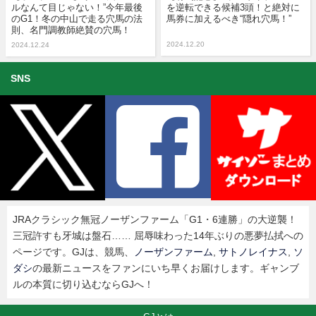
ルなんて目じゃない！”今年最後
を逆転できる候補3頭！と絶対に
のG1！冬の中山で走る穴馬の法
馬券に加えるべき“隠れ穴馬！”
則、名門調教師絶賛の穴馬！
2024.12.20
2024.12.24
SNS
JRAクラシック無冠ノーザンファーム「G1・6連勝」の大逆襲！
三冠許すも牙城は盤石…… 屈辱味わった14年ぶりの悪夢払拭への
ページです。GJは、競馬、
ノーザンファーム
,
サトノレイナス
,
ソ
ダシ
の最新ニュースをファンにいち早くお届けします。ギャンブ
ルの本質に切り込むならGJへ！