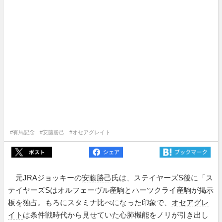
#有馬記念
#安藤勝己
#オセアグレイト
元JRAジョッキーの
安藤勝己
氏は、ステイヤーズS後に「ス
テイヤーズSはオルフェーヴル産駒とハーツクライ産駒が掲示
板を独占。もろにスタミナ比べになった印象で、
オセアグレ
イト
は条件戦時代から見せていた心肺機能をノリが引き出し