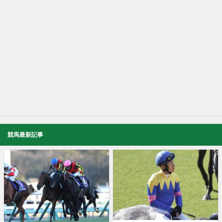
競馬最新記事