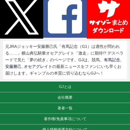
元JRAジョッキー安藤勝己氏「有馬記念（G1）は適性が問われ
る……」横山典弘騎乗オセアグレイト「激走」に期待!? デスペラ
ードで見た「夢の続き」のページです。GJは、競馬、
有馬記念
,
安藤勝己
,
オセアグレイト
の最新ニュースをファンにいち早くお
届けします。ギャンブルの本質に切り込むならGJへ！
GJとは
会社概要
著者一覧
著作権/免責事項について
個人情報保護方針について