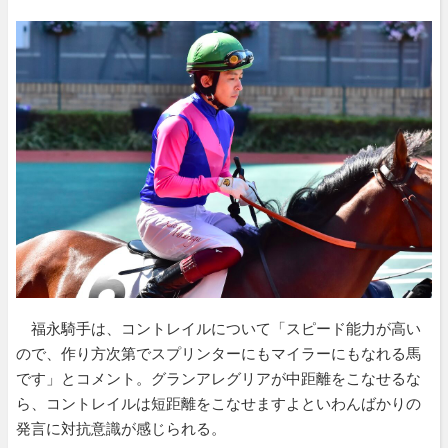
福永騎手は、コントレイルについて「スピード能力が高い
ので、作り方次第でスプリンターにもマイラーにもなれる馬
です」とコメント。グランアレグリアが中距離をこなせるな
ら、コントレイルは短距離をこなせますよといわんばかりの
発言に対抗意識が感じられる。