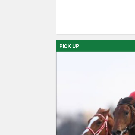
PICK UP