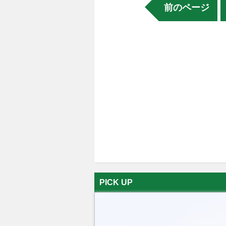
前のページ
PICK UP