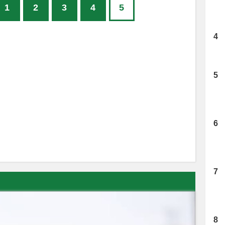
1
2
3
4
5