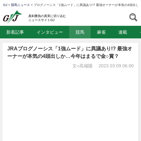
GJ
>
競馬ニュース
>
プログノーシス「1強ムード」に異議あり!? 最強オーナーが本気の4頭出し
GJ
S
真剣勝負の真実に切り込む
ニュースサイトGJ
新着記事
インタビュー
競馬
麻雀
連載
JRAプログノーシス「1強ムード」に異議あり!? 最強オ
ーナーが本気の4頭出しか…今年はまるで金○賞？
文=高城陽
2023.03.09 06:00