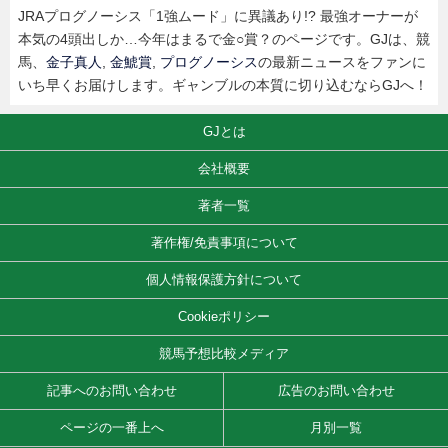
JRAプログノーシス「1強ムード」に異議あり!? 最強オーナーが
本気の4頭出しか…今年はまるで金○賞？のページです。GJは、競
馬、
金子真人
,
金鯱賞
,
プログノーシス
の最新ニュースをファンに
いち早くお届けします。ギャンブルの本質に切り込むならGJへ！
GJとは
会社概要
著者一覧
著作権/免責事項について
個人情報保護方針について
Cookieポリシー
競馬予想比較メディア
記事へのお問い合わせ
広告のお問い合わせ
ページの一番上へ
月別一覧