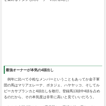
最強オーナーが本気の4頭出し
例年に比べて小粒なメンバーということもあってか金子軍
団の馬はマリアエレーナ、ポタジェ、ハヤヤッコ、そしてル
ビーカサブランカと4頭出しを敢行。登録馬13頭中4頭を占め
るのだから、その本気度は非常に高いと見ていいだろう。