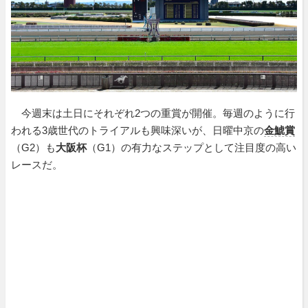
今週末は土日にそれぞれ2つの重賞が開催。毎週のように行
われる3歳世代のトライアルも興味深いが、日曜中京の
金鯱賞
（G2）も
大阪杯
（G1）の有力なステップとして注目度の高い
レースだ。