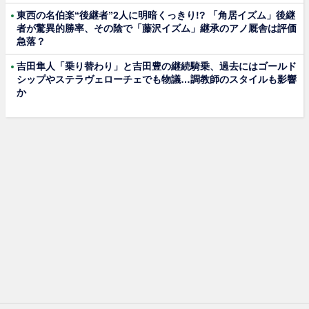
東西の名伯楽“後継者”2人に明暗くっきり!? 「角居イズム」後継
者が驚異的勝率、その陰で「藤沢イズム」継承のアノ厩舎は評価
急落？
吉田隼人「乗り替わり」と吉田豊の継続騎乗、過去にはゴールド
シップやステラヴェローチェでも物議…調教師のスタイルも影響
か