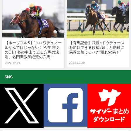
【ホープフルS】“クロワデュノー
【有馬記念】武豊×ドウデュース
ルなんて目じゃない！”今年最後
を逆転できる候補3頭！と絶対に
のG1！冬の中山で走る穴馬の法
馬券に加えるべき“隠れ穴馬！”
則、名門調教師絶賛の穴馬！
2024.12.20
2024.12.24
SNS