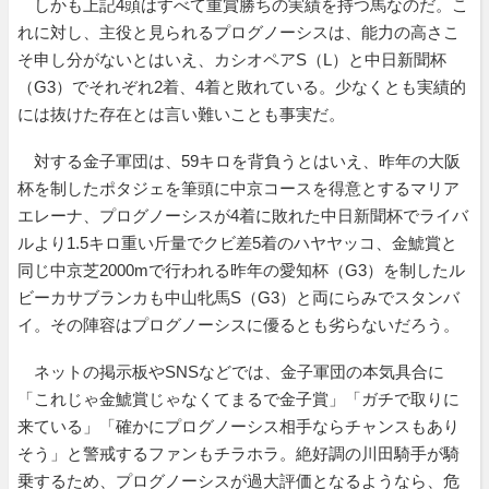
しかも上記4頭はすべて重賞勝ちの実績を持つ馬なのだ。こ
れに対し、主役と見られるプログノーシスは、能力の高さこ
そ申し分がないとはいえ、カシオペアS（L）と中日新聞杯
（G3）でそれぞれ2着、4着と敗れている。少なくとも実績的
には抜けた存在とは言い難いことも事実だ。
対する金子軍団は、59キロを背負うとはいえ、昨年の大阪
杯を制したポタジェを筆頭に中京コースを得意とするマリア
エレーナ、プログノーシスが4着に敗れた中日新聞杯でライバ
ルより1.5キロ重い斤量でクビ差5着のハヤヤッコ、金鯱賞と
同じ中京芝2000mで行われる昨年の愛知杯（G3）を制したル
ビーカサブランカも中山牝馬S（G3）と両にらみでスタンバ
イ。その陣容はプログノーシスに優るとも劣らないだろう。
ネットの掲示板やSNSなどでは、金子軍団の本気具合に
「これじゃ金鯱賞じゃなくてまるで金子賞」「ガチで取りに
来ている」「確かにプログノーシス相手ならチャンスもあり
そう」と警戒するファンもチラホラ。絶好調の川田騎手が騎
乗するため、プログノーシスが過大評価となるようなら、危