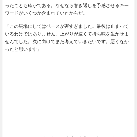
ったことも確かである。なぜなら巻き返しを予感させるキー
ワードがいくつか含まれていたからだ。
「この馬場にしてはペースが遅すぎました。最後は止まって
いるわけではありません。上がりが速くて持ち味を生かせま
せんでした。次に向けてまた考えていきたいです。悪くなか
ったと思います」