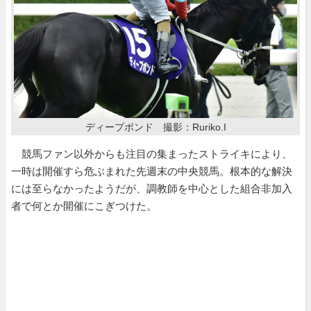
ディープボンド 撮影：Ruriko.I
競馬ファン以外からも注目の集まったストライキにより、
一時は開催すら危ぶまれた先週末の中央競馬。根本的な解決
には至らなかったようだが、調教師を中心とした組合非加入
者で何とか開催にこぎつけた。