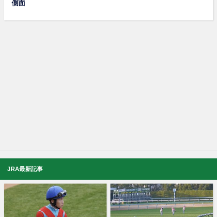
側面
JRA最新記事