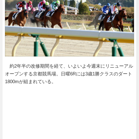
約2年半の改修期間を経て、いよいよ今週末にリニューアル
オープンする京都競馬場。日曜6Rには3歳1勝クラスのダート
1800mが組まれている。