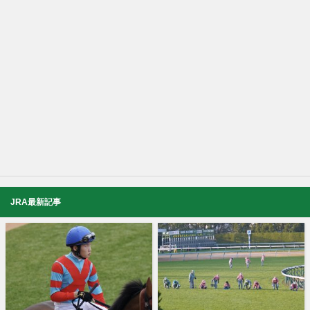
JRA最新記事