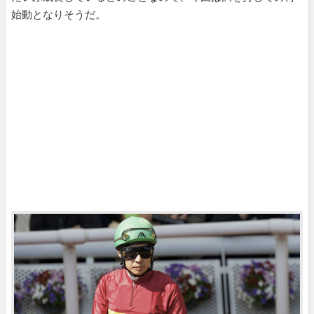
始動となりそうだ。