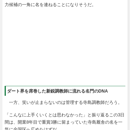
力候補の一角に名を連ねることになりそうだ。
ダート界を席巻した新鋭調教師に流れる名門のDNA
一方、笑いが止まらないのは管理する寺島調教師だろう。
「こんなに上手くいくとは思わなかった」と振り返るこの3日
間は、開業8年目で重賞3勝に留まっていた寺島厩舎の名を一
気に全国区へ広めたはずだ。