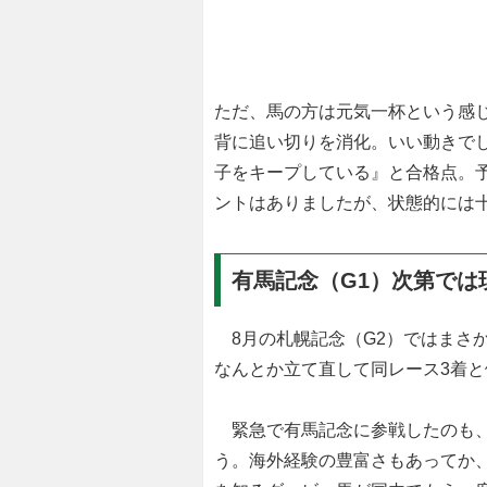
ただ、馬の方は元気一杯という感
背に追い切りを消化。いい動きで
子をキープしている』と合格点。
ントはありましたが、状態的には
有馬記念（G1）次第では
8月の札幌記念（G2）ではまさか
なんとか立て直して同レース3着
緊急で有馬記念に参戦したのも、
う。海外経験の豊富さもあってか