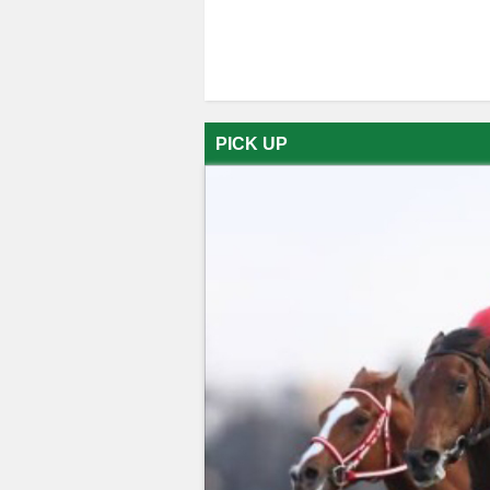
PICK UP