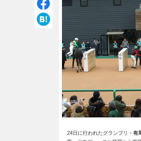
24日に行われたグランプリ・
有