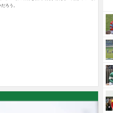
いだろう。