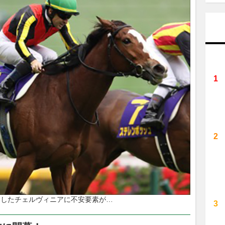
勝したチェルヴィニアに不安要素が…