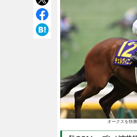
オークスを快