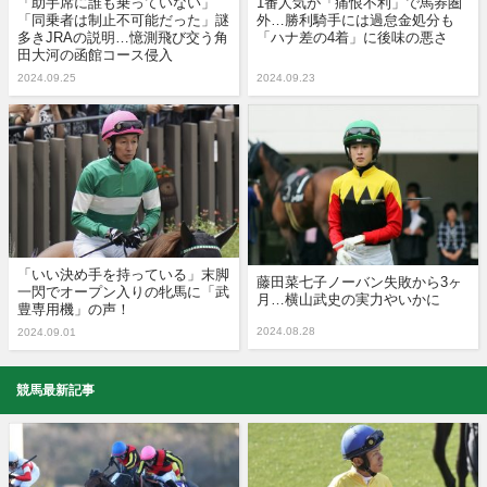
「助手席に誰も乗っていない」
1番人気が「痛恨不利」で馬券圏
「同乗者は制止不可能だった」謎
外…勝利騎手には過怠金処分も
多きJRAの説明…憶測飛び交う角
「ハナ差の4着」に後味の悪さ
田大河の函館コース侵入
2024.09.25
2024.09.23
「いい決め手を持っている」末脚
藤田菜七子ノーバン失敗から3ヶ
一閃でオープン入りの牝馬に「武
月…横山武史の実力やいかに
豊専用機」の声！
2024.08.28
2024.09.01
競馬最新記事