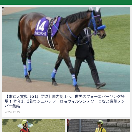
【東京大賞典（G1）展望】国内制圧へ、世界のフォーエバーヤング登
場！ 昨年1、2着ウシュバテソーロ＆ウィルソンテソーロなど豪華メン
バー集結
2024.12.22