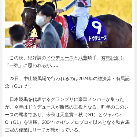
この秋、絶好調の
ドウデュース
と
武豊
騎手。
有馬記念
も
「一強」に思われるが……
22日、中山競馬場で行われるのは2024年の総決算・有馬記
念（G1）だ。
日本競馬を代表するグランプリに豪華メンバーが集った
が、今年はドウデュースが断然の主役となる。昨年のこのレ
ースの覇者であり、今秋は天皇賞・秋（G1）とジャパン
C（G1）を連勝。2004年のゼンノロブロイ以来となる秋古馬
三冠の偉業にリーチが懸かっている。