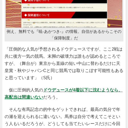
例え、無料でも『暁-あかつき-』の情報。自信があるからこその
「保障制度」だ
「圧倒的な人気が予想されるドウデュースですが、ここ2戦は
共に後方一気の競馬。末脚の破壊力は誰もが認めるところで
すが、（舞台が）東京から直線の短い中山に替わるだけに天
皇賞・秋やジャパンCと同じ競馬では取りこぼす可能性もある
と思っています」（S氏）
仮に圧倒的人気の
ドウデュースが4着以下に沈むようなら、
高配当は間違いない
だろう。
そんな有馬記念の的中をゲットできれば、最高の気分で年
の瀬を迎えられるに違いない。馬券は自分で考えてこそとい
う人もいるだろうが、どうしても当てたいレースだけに今回