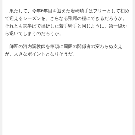
果たして、今年6年目を迎えた岩崎騎手はフリーとして初め
て迎えるシーズンを、さらなる飛躍の糧にできるだろうか。
それとも志半ばで挫折した若手騎手と同じように、第一線か
ら退いてしまうのだろうか。
師匠の河内調教師を筆頭に周囲の関係者の変わらぬ支え
が、大きなポイントとなりそうだ。