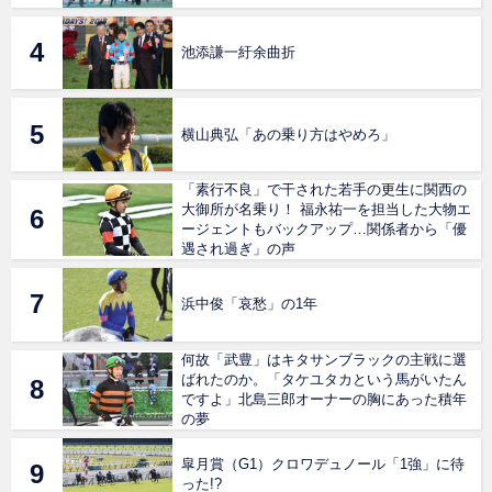
池添謙一紆余曲折
横山典弘「あの乗り方はやめろ」
「素行不良」で干された若手の更生に関西の
大御所が名乗り！ 福永祐一を担当した大物エ
ージェントもバックアップ…関係者から「優
遇され過ぎ」の声
浜中俊「哀愁」の1年
何故「武豊」はキタサンブラックの主戦に選
ばれたのか。「タケユタカという馬がいたん
ですよ」北島三郎オーナーの胸にあった積年
の夢
皐月賞（G1）クロワデュノール「1強」に待
った!?