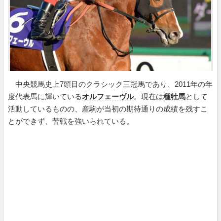
中央競馬史上7頭目のクラシック三冠馬であり、2011年の年
度代表馬に輝いている
オルフェーヴル
。現在は
種牡馬
として
活動しているものの、産駒が当初の期待通りの成績を残すこ
とができず、苦戦を強いられている。