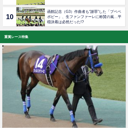
函館記念（G3）作曲者も“謝罪”した「プペペ
ポピー」、生ファンファーレに称賛の嵐…平
穏決着は必然だった!?
重賞レース特集