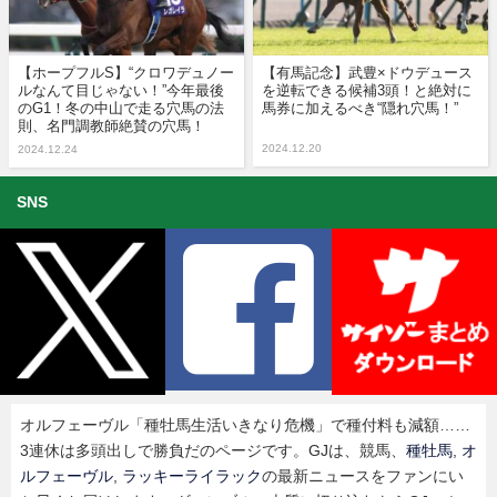
【ホープフルS】“クロワデュノー
【有馬記念】武豊×ドウデュース
ルなんて目じゃない！”今年最後
を逆転できる候補3頭！と絶対に
のG1！冬の中山で走る穴馬の法
馬券に加えるべき“隠れ穴馬！”
則、名門調教師絶賛の穴馬！
2024.12.20
2024.12.24
SNS
オルフェーヴル「種牡馬生活いきなり危機」で種付料も減額……
3連休は多頭出しで勝負だのページです。GJは、競馬、
種牡馬
,
オ
ルフェーヴル
,
ラッキーライラック
の最新ニュースをファンにい