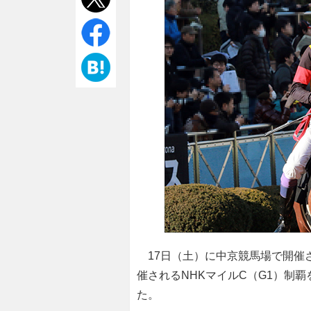
17日（土）に中京競馬場で開催
催されるNHKマイルC（G1）制
た。