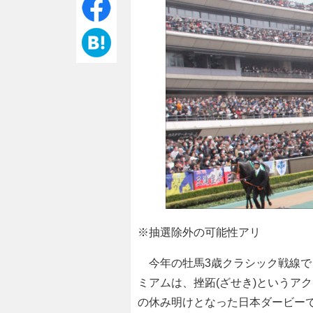
※抽選除外の可能性アリ
今年の牡馬3歳クラシック戦線で
ミアムは、挫跖(ざせき)というア
の休み明けとなった日本ダービー