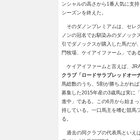
ンシャルの高さから1番人気に支持
シーズンを終えた。
そのダノンプレミアムは、セレク
ノンの冠名でお馴染みのダノックス
引でダノックスが購入した馬だが
門牧場、ケイアイファーム」であ
ケイアイファームと言えば、JR
クラブ「ロードサラブレッドオー
馬総数のうち、5割が勝ち上がれ
募集した2015年産の3歳馬は実に
進中」である。この6月から始まっ
持している。一口馬主を嗜む競馬
る。
過去の同クラブの代表馬といえば