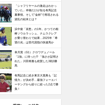
「シャフリヤールの激走はわかっ
ていた」本物だけが知る有馬記念
裏事情。そして“金杯”で再現される
波乱の結末とは？
馬記念】武豊×ドウデュースを逆転できる候補3頭！と絶
“隠れ穴馬！”
浜中俊「哀愁」の1年。かつての相
棒ソウルラッシュ、ナムラクレア
が乗り替わりで結果…2025年「希
望の光」は世代屈指の快速馬か
皐月賞（G1）クロワデュノール
「1強」に待った!? 「強さが証明さ
れた」川田将雅も絶賛した3戦3勝
馬
有馬記念に続き東京大賞典も「記
憶力」が決め手…最強フォーエバ
ーヤングから絞りに絞った2点で勝
負！