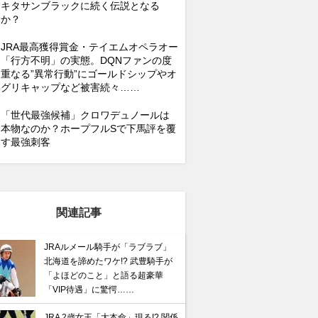
キタサンブラックに続く伝説となる
か？
JRA最高獲得賞金・テイエムオペラオー
「行方不明」の実態。DQNファンの度
重なる”異常行動”にゴールドシップやオ
グリキャップなど被害続々……
「世代最強候補」クロワデュノールは
本物なのか？ホープフルSで下馬評を覆
す最強刺客
関連記事
JRAルメール騎手が「ラブラブ」
北海道を諦めたワケ!? 武豊騎手が
「よほどのこと」と語る超豪華
「VIP待遇」に驚愕……
JRA 2歳女王「大本命」現る!? 関係