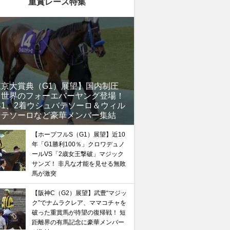
重賞レース特集
東京大賞典（G1）展望】国内制圧
、世界のフォーエバーヤング登場！
年1、2着ウシュバテソーロ＆ウィル
ンテソーロなど豪華メンバー集結
【ホープフルS（G1）展望】近10
年「G1勝利100％」クロワデュノ
ールVS「2歳女王撃破」マジック
サンズ！ 非凡な才能を見せる無敗
馬が激突
【阪神C（G2）展望】武豊“マジッ
ク”でナムラクレア、ママコチャを
破った重賞馬が待望の復帰戦！ 短
距離界の有馬記念に豪華メンバー