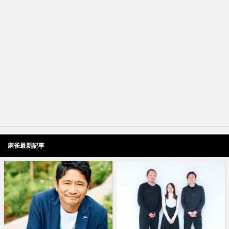
麻雀最新記事