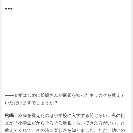
●●●
――まずはじめに松嶋さんが麻雀を知ったキッカケを教えて
いただけますでしょうか？
松嶋
：麻雀を覚えたのは小学校に入学する前ぐらい。私の祖
父が「小学生だからそろそろ麻雀ぐらいできた方がいい」と
教えてくれて、その時に楽しさを知りました。ただ、幼いの