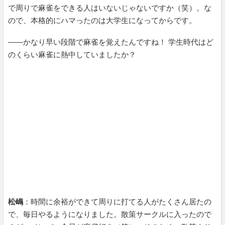
で周りで麻雀をできる人はいないじゃないですか（笑）。な
ので、本格的にハマったのは大学生になってからです。
――かなり早い段階で麻雀を覚えたんですね！ 学生時代はど
のくらい麻雀に熱中していましたか？
松嶋
：時間に余裕ができて周りに打てる人がたくさん居たの
で、毎日やるようになりました。散策サークルに入ったので