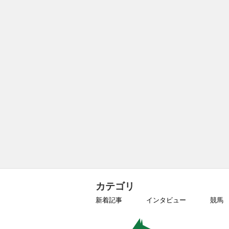
カテゴリ
新着記事
インタビュー
競馬