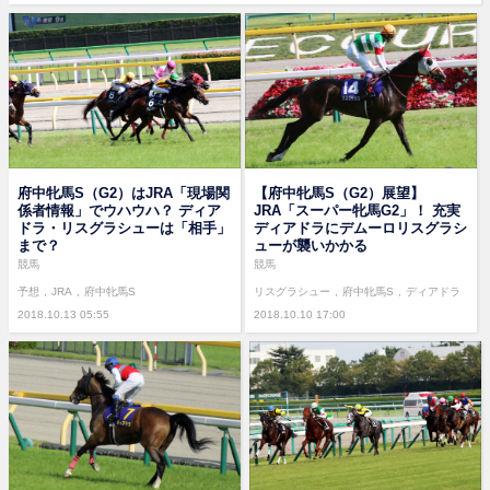
府中牝馬S（G2）はJRA「現場関
【府中牝馬S（G2）展望】
係者情報」でウハウハ？ ディア
JRA「スーパー牝馬G2」！ 充実
ドラ・リスグラシューは「相手」
ディアドラにデムーロリスグラシ
まで？
ューが襲いかかる
競馬
競馬
予想
JRA
府中牝馬S
リスグラシュー
府中牝馬S
ディアドラ
2018.10.13 05:55
2018.10.10 17:00