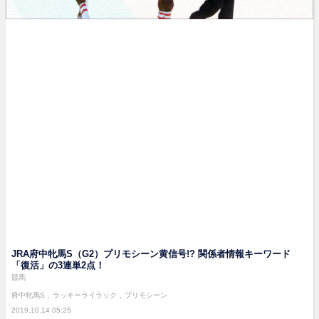
JRA府中牝馬S（G2）プリモシーン黄信号!? 関係者情報キーワード
「復活」の3連単2点！
競馬
府中牝馬S
ラッキーライラック
プリモシーン
2019.10.14 05:25