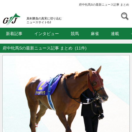
府中牝馬Sの最新ニュース記事 まとめ
S
GJ
真剣勝負の真実に切り込む
ニュースサイトGJ
新着記事
インタビュー
競馬
麻雀
連載
府中牝馬Sの最新ニュース記事 まとめ
(11件)