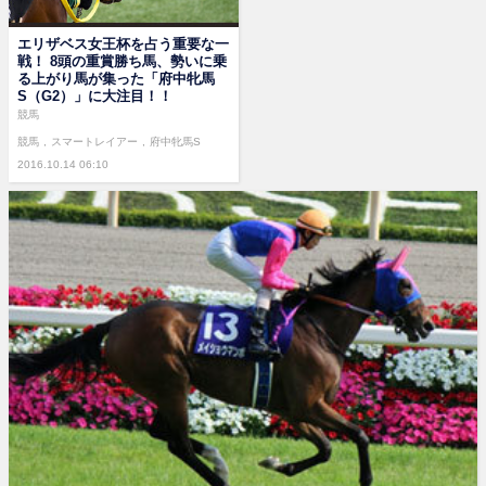
エリザベス女王杯を占う重要な一
戦！ 8頭の重賞勝ち馬、勢いに乗
る上がり馬が集った「府中牝馬
S（G2）」に大注目！！
競馬
競馬
スマートレイアー
府中牝馬S
2016.10.14 06:10