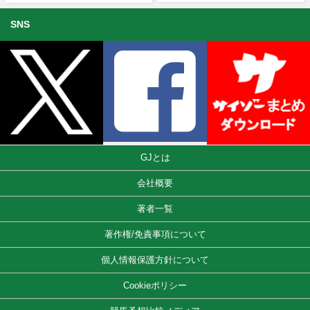
SNS
GJとは
会社概要
著者一覧
著作権/免責事項について
個人情報保護方針について
Cookieポリシー