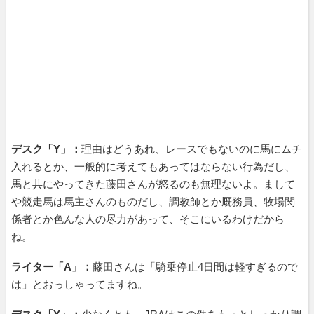
デスク「Y」：
理由はどうあれ、レースでもないのに馬にムチ
入れるとか、一般的に考えてもあってはならない行為だし、
馬と共にやってきた藤田さんが怒るのも無理ないよ。まして
や競走馬は馬主さんのものだし、調教師とか厩務員、牧場関
係者とか色んな人の尽力があって、そこにいるわけだから
ね。
ライター「A」：
藤田さんは「騎乗停止4日間は軽すぎるので
は」とおっしゃってますね。