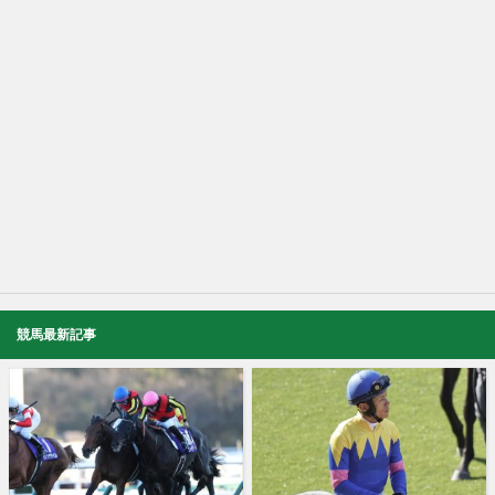
競馬最新記事