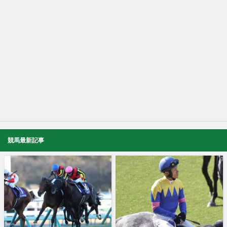
競馬最新記事