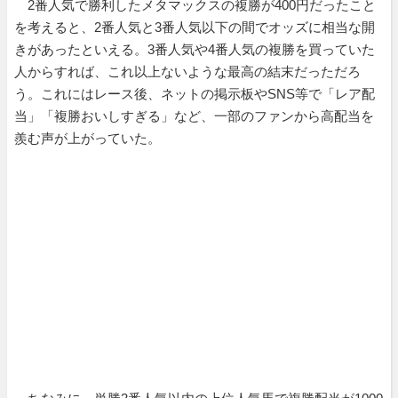
2番人気で勝利したメタマックスの複勝が400円だったこと
を考えると、2番人気と3番人気以下の間でオッズに相当な開
きがあったといえる。3番人気や4番人気の複勝を買っていた
人からすれば、これ以上ないような最高の結末だっただろ
う。これにはレース後、ネットの掲示板やSNS等で「レア配
当」「複勝おいしすぎる」など、一部のファンから高配当を
羨む声が上がっていた。