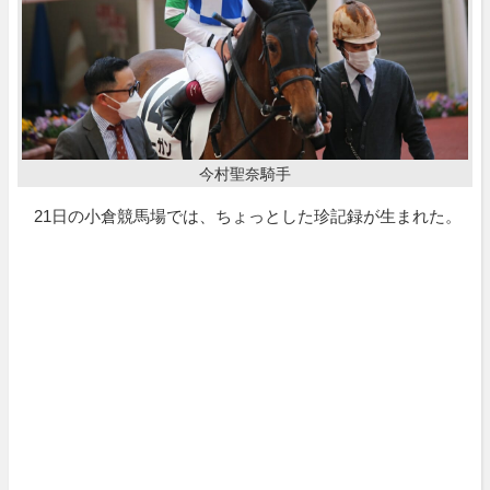
今村聖奈騎手
21日の小倉競馬場では、ちょっとした珍記録が生まれた。