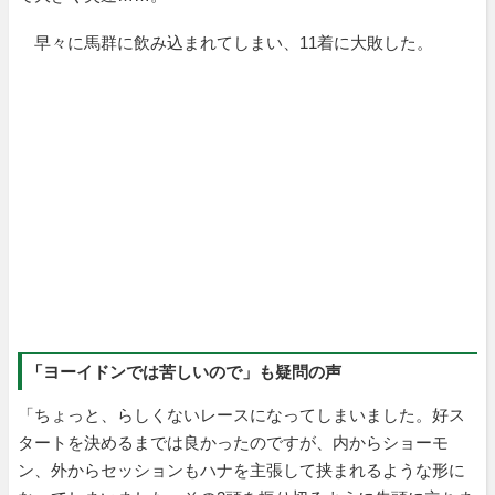
早々に馬群に飲み込まれてしまい、11着に大敗した。
「ヨーイドンでは苦しいので」も疑問の声
「ちょっと、らしくないレースになってしまいました。好ス
タートを決めるまでは良かったのですが、内からショーモ
ン、外からセッションもハナを主張して挟まれるような形に