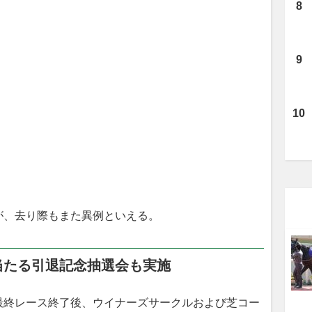
、去り際もまた異例といえる。
当たる引退記念抽選会も実施
終レース終了後、ウイナーズサークルおよび芝コー